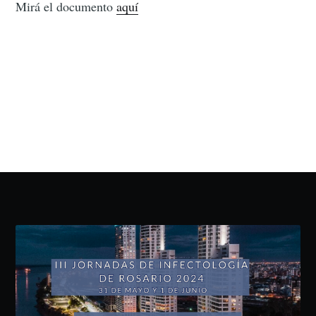
Mirá el documento
aquí