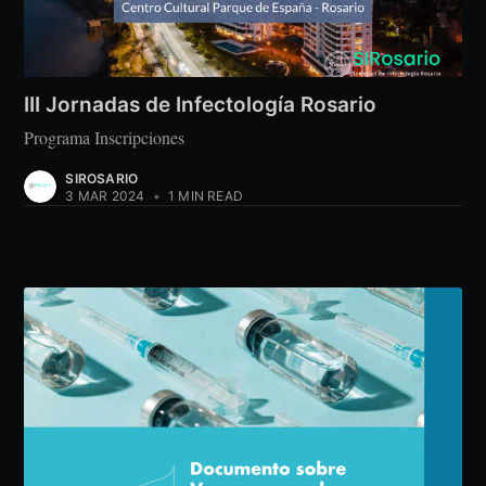
III Jornadas de Infectología Rosario
Programa Inscripciones
SIROSARIO
3 MAR 2024
•
1 MIN READ