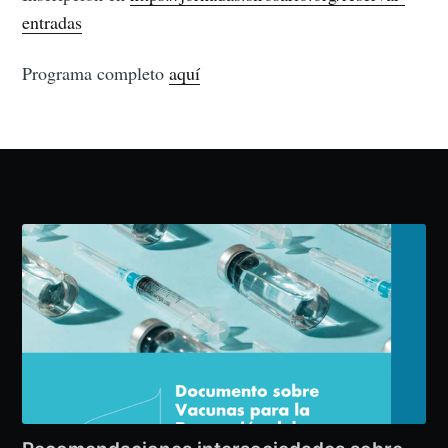
entradas
Programa completo
aquí