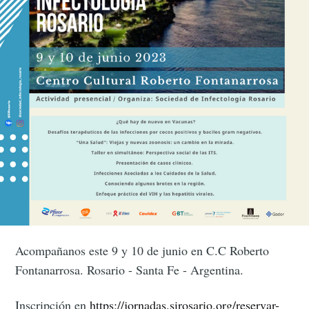
Acompañanos este 9 y 10 de junio en C.C Roberto
Fontanarrosa. Rosario - Santa Fe - Argentina.
Inscripción en
https://jornadas.sirosario.org/reservar-