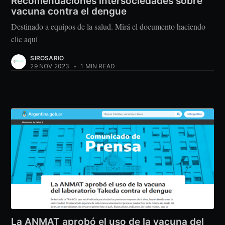
Recomendaciones intersociedades sobre
vacuna contra el dengue
Destinado a equipos de la salud. Mirá el documento haciendo
clic aquí
SIROSARIO
29 NOV 2023
•
1 MIN READ
La ANMAT aprobó el uso de la vacuna del