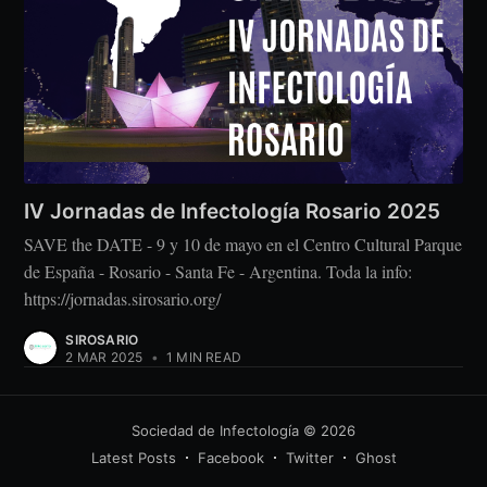
IV Jornadas de Infectología Rosario 2025
SAVE the DATE - 9 y 10 de mayo en el Centro Cultural Parque
de España - Rosario - Santa Fe - Argentina. Toda la info:
https://jornadas.sirosario.org/
SIROSARIO
2 MAR 2025
•
1 MIN READ
Sociedad de Infectología
© 2026
Latest Posts
Facebook
Twitter
Ghost