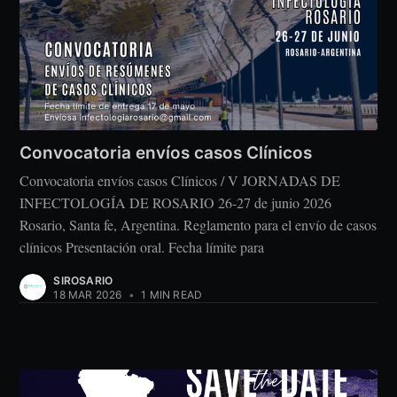
Convocatoria envíos casos Clínicos
Convocatoria envíos casos Clínicos / V JORNADAS DE
INFECTOLOGÍA DE ROSARIO 26-27 de junio 2026
Rosario, Santa fe, Argentina. Reglamento para el envío de casos
clínicos Presentación oral. Fecha límite para
SIROSARIO
18 MAR 2026
•
1 MIN READ